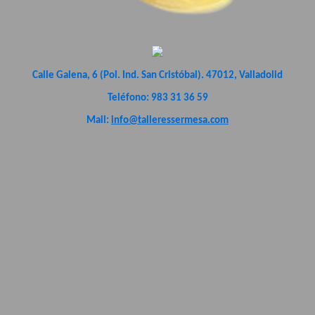
Calle Galena, 6 (Pol. Ind. San Cristóbal). 47012, Valladolid
Teléfono: 983 31 36 59
Mail:
info@talleressermesa.com