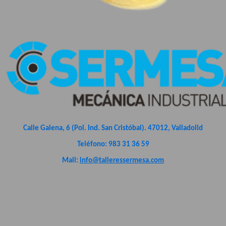
Calle Galena, 6 (Pol. Ind. San Cristóbal). 47012, Valladolid
Teléfono: 983 31 36 59
Mail:
info@talleressermesa.com